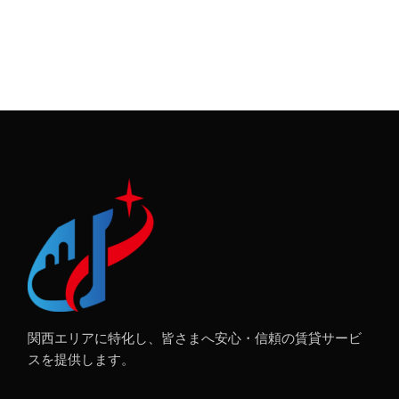
関西エリアに特化し、皆さまへ安心・信頼の賃貸サービ
スを提供します。