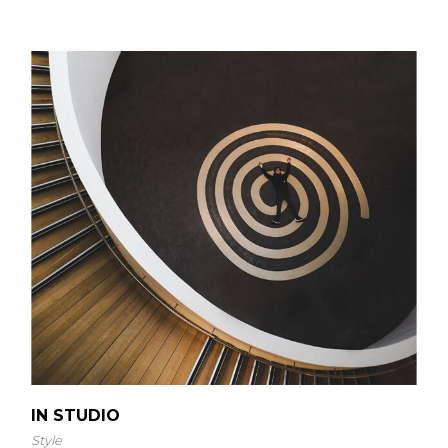
IN STUDIO
Style