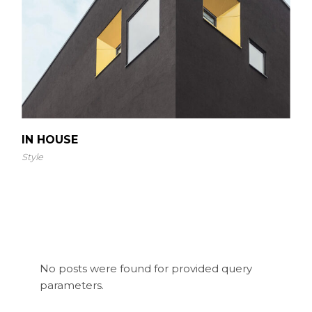
IN HOUSE
Style
No posts were found for provided query
parameters.