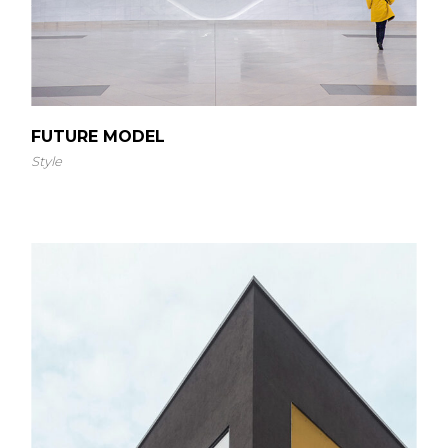
FUTURE MODEL
Style