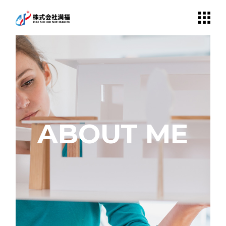
ABOUT ME