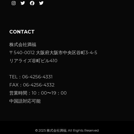
CONTACT
株式会社満福
〒540-0012 大阪府大阪市中央区谷町3-4-5
リアライズ谷町ビル410
TEL：
06-4256-4331
FAX：06-4256-4332
営業時間：10：00〜19：00
中国語対応可能
© 2025
株式会社満福
, All Rights Reserved