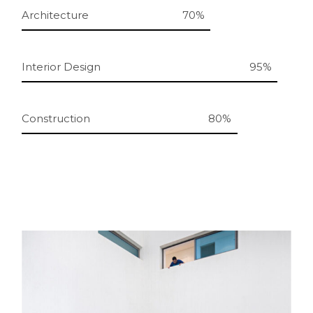
Architecture
70%
Interior Design
95%
Construction
80%