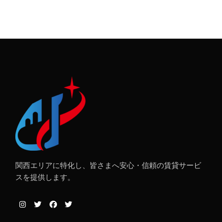
関西エリアに特化し、皆さまへ安心・信頼の賃貸サービ
スを提供します。