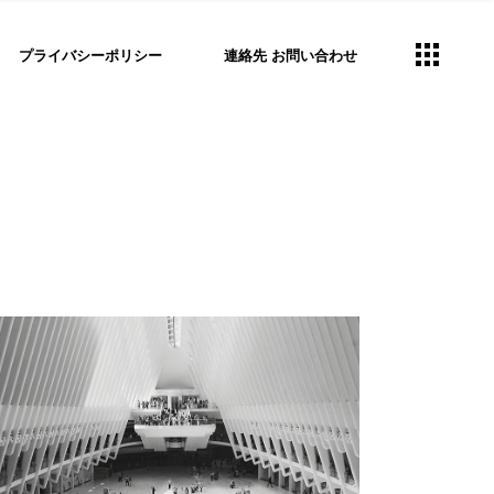
プライバシーポリシー
連絡先 お問い合わせ