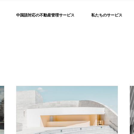
中国語対応の不動産管理サービス
私たちのサービス