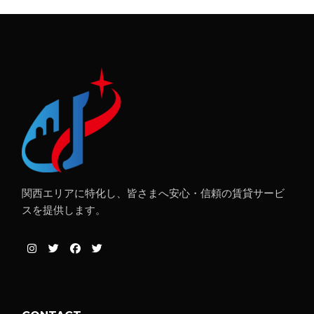
関西エリアに特化し、皆さまへ安心・信頼の賃貸サービ
スを提供します。