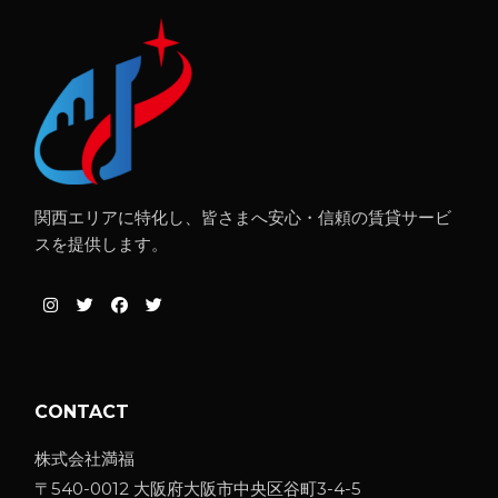
関西エリアに特化し、皆さまへ安心・信頼の賃貸サービ
スを提供します。
CONTACT
株式会社満福
〒540-0012 大阪府大阪市中央区谷町3-4-5