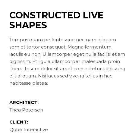
CONSTRUCTED LIVE
SHAPES
Tempus quam pellentesque nec nam aliquam
sem et tortor consequat. Magna fermentum
iaculis eu non. Ullamcorper eget nulla facilisi etiam
dignissim. Et ligula ullamcorper malesuada proin
libero. Ipsum dolor sit amet consectetur adipiscing
elit aliquam. Nisi lacus sed viverra tellus in hac
habitasse platea.
ARCHITECT:
Thea Petersen
CLIENT:
Qode Interactive