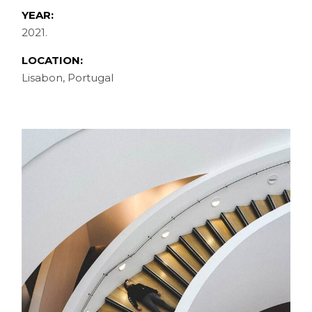
YEAR:
2021.
LOCATION:
Lisabon, Portugal