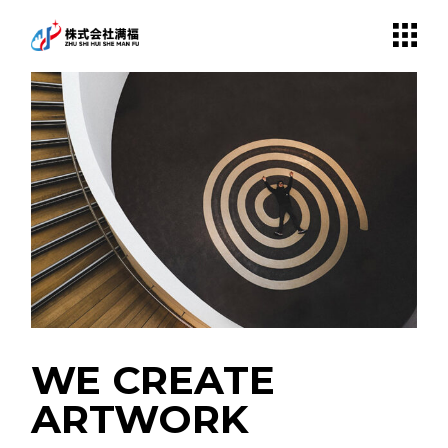
WE CREATE
ARTWORK