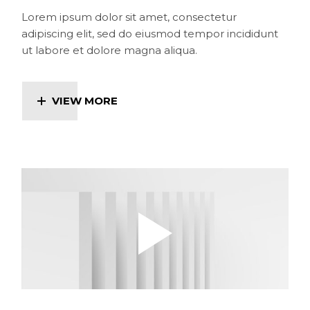
Lorem ipsum dolor sit amet, consectetur
adipiscing elit, sed do eiusmod tempor incididunt
ut labore et dolore magna aliqua.
VIEW MORE