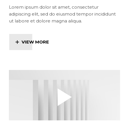
Lorem ipsum dolor sit amet, consectetur
adipiscing elit, sed do eiusmod tempor incididunt
ut labore et dolore magna aliqua.
VIEW MORE