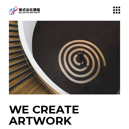
WE CREATE
ARTWORK