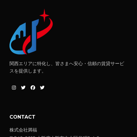
関西エリアに特化し、皆さまへ安心・信頼の賃貸サービ
スを提供します。
CONTACT
株式会社満福