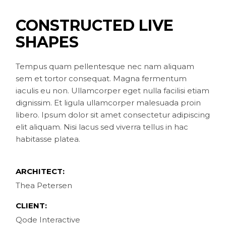
CONSTRUCTED LIVE
SHAPES
Tempus quam pellentesque nec nam aliquam
sem et tortor consequat. Magna fermentum
iaculis eu non. Ullamcorper eget nulla facilisi etiam
dignissim. Et ligula ullamcorper malesuada proin
libero. Ipsum dolor sit amet consectetur adipiscing
elit aliquam. Nisi lacus sed viverra tellus in hac
habitasse platea.
ARCHITECT:
Thea Petersen
CLIENT:
Qode Interactive