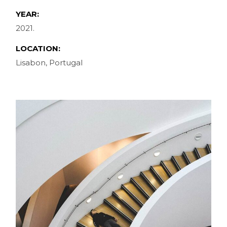
YEAR:
2021.
LOCATION:
Lisabon, Portugal