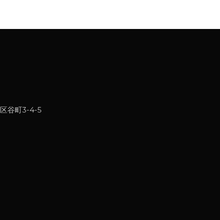
区谷町3-4-5