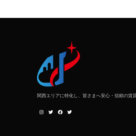
関西エリアに特化し、皆さまへ安心・信頼の賃