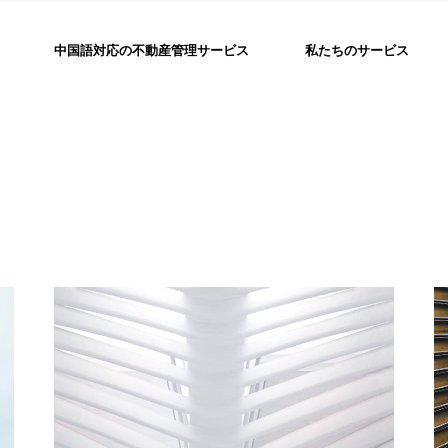
中国語対応の不動産管理サービス
私たちのサービス