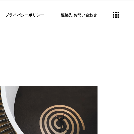
プライバシーポリシー
連絡先 お問い合わせ