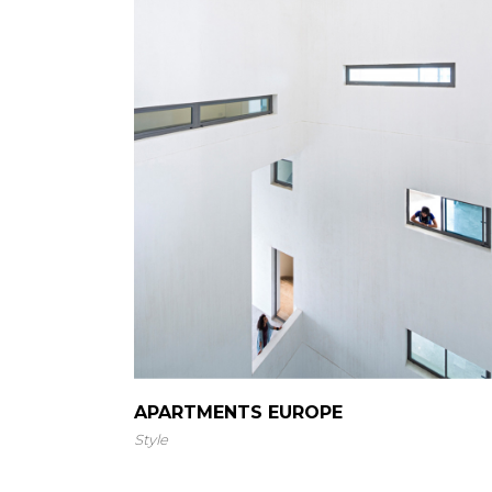
APARTMENTS EUROPE
Style