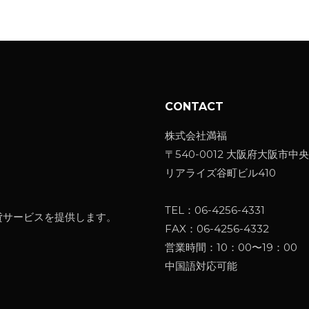
CONTACT
株式会社満福
〒540-0012 大阪府大阪市中央
リアライズ谷町ビル410
TEL：
06-4256-4331
貸サービスを提供します。
FAX：06-4256-4332
営業時間：10：00〜19：00
中国語対応可能