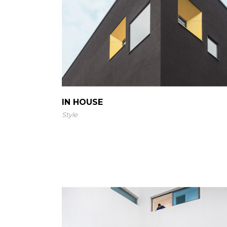
IN HOUSE
Style