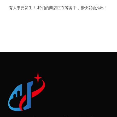
有大事要发生！ 我们的商店正在筹备中，很快就会推出！