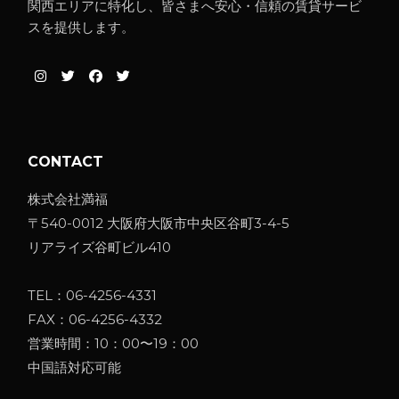
関西エリアに特化し、皆さまへ安心・信頼の賃貸サービ
スを提供します。
CONTACT
株式会社満福
〒540-0012 大阪府大阪市中央区谷町3-4-5
リアライズ谷町ビル410
TEL：
06-4256-4331
FAX：06-4256-4332
営業時間：10：00〜19：00
中国語対応可能