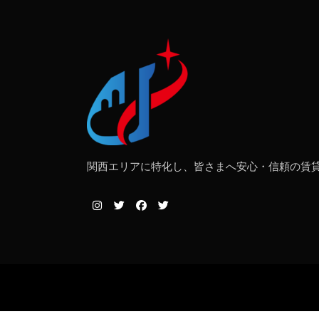
関西エリアに特化し、皆さまへ安心・信頼の賃