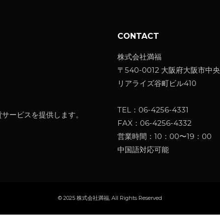
CONTACT
株式会社満福
〒540-0012 大阪府大阪市中央
リアライズ谷町ビル410
TEL：
06-4256-4331
貸サービスを提供します。
FAX：06-4256-4332
営業時間：10：00〜19：00
中国語対応可能
© 2025
株式会社満福
, All Rights Reserved