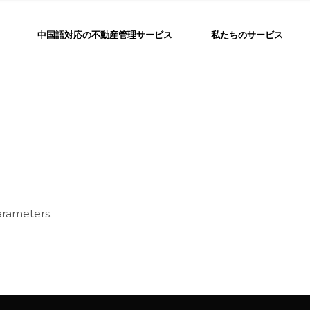
中国語対応の不動産管理サービス
私たちのサービス
arameters.