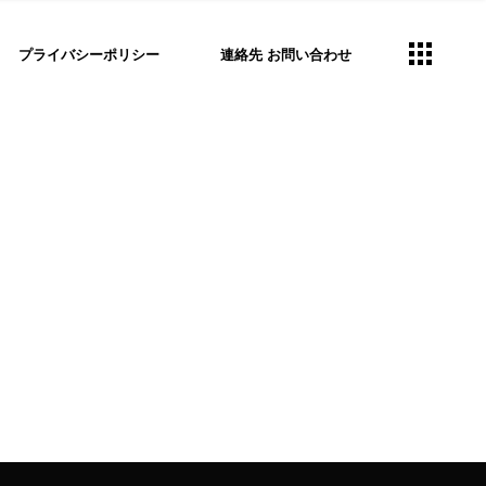
プライバシーポリシー
連絡先 お問い合わせ